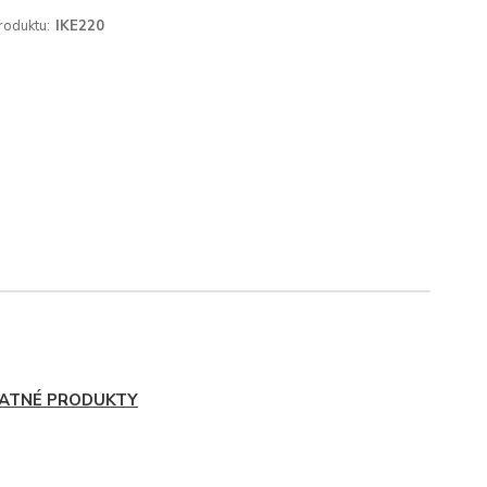
roduktu:
IKE220
ATNÉ PRODUKTY