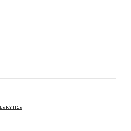
LÉ KYTICE