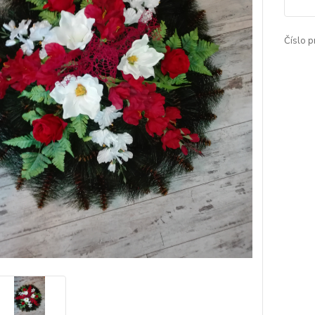
Číslo p