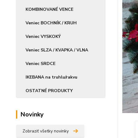
KOMBINOVANÉ VENCE
Veniec BOCHNÍK / KRUH
Veniec VYSKOKÝ
Veniec SLZA / KVAPKA / VLNA
Veniec SRDCE
IKEBANA na truhlu/rakvu
OSTATNÉ PRODUKTY
Novinky
Zobraziť všetky novinky