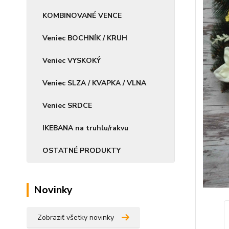
KOMBINOVANÉ VENCE
Veniec BOCHNÍK / KRUH
Veniec VYSKOKÝ
Veniec SLZA / KVAPKA / VLNA
Veniec SRDCE
IKEBANA na truhlu/rakvu
OSTATNÉ PRODUKTY
Novinky
Zobraziť všetky novinky