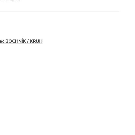
ec BOCHNÍK / KRUH