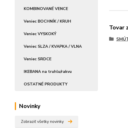
KOMBINOVANÉ VENCE
Veniec BOCHNÍK / KRUH
Tovar 
Veniec VYSKOKÝ
SMÚT
Veniec SLZA / KVAPKA / VLNA
Veniec SRDCE
IKEBANA na truhlu/rakvu
OSTATNÉ PRODUKTY
Novinky
Zobraziť všetky novinky