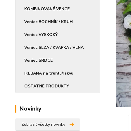
KOMBINOVANÉ VENCE
Veniec BOCHNÍK / KRUH
Veniec VYSKOKÝ
Veniec SLZA / KVAPKA / VLNA
Veniec SRDCE
IKEBANA na truhlu/rakvu
OSTATNÉ PRODUKTY
Novinky
Zobraziť všetky novinky