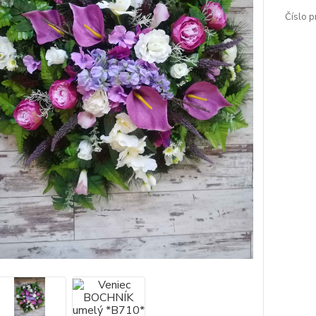
Číslo p