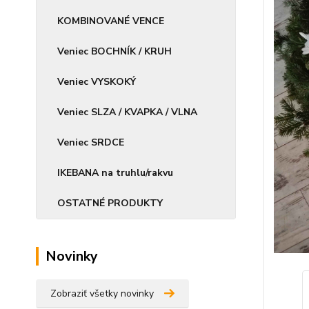
KOMBINOVANÉ VENCE
Veniec BOCHNÍK / KRUH
Veniec VYSKOKÝ
Veniec SLZA / KVAPKA / VLNA
Veniec SRDCE
IKEBANA na truhlu/rakvu
OSTATNÉ PRODUKTY
Novinky
Zobraziť všetky novinky