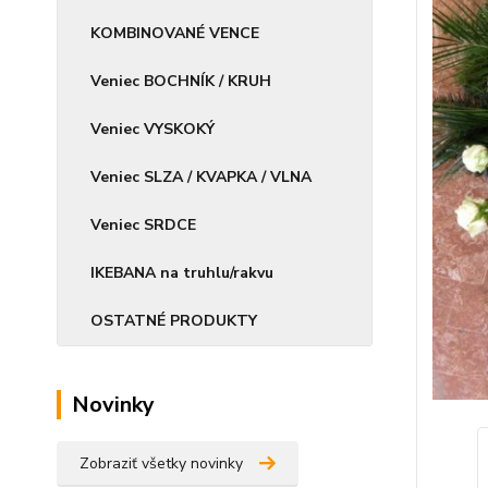
KOMBINOVANÉ VENCE
Veniec BOCHNÍK / KRUH
Veniec VYSKOKÝ
Veniec SLZA / KVAPKA / VLNA
Veniec SRDCE
IKEBANA na truhlu/rakvu
OSTATNÉ PRODUKTY
Novinky
Zobraziť všetky novinky