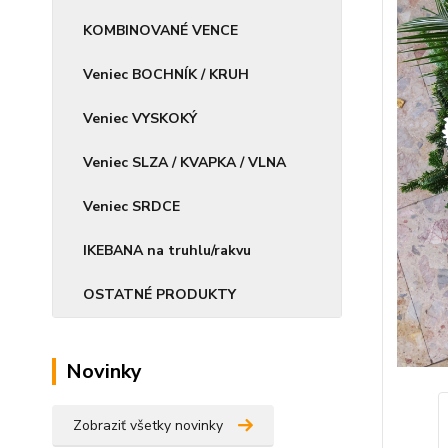
KOMBINOVANÉ VENCE
Veniec BOCHNÍK / KRUH
Veniec VYSKOKÝ
Veniec SLZA / KVAPKA / VLNA
Veniec SRDCE
IKEBANA na truhlu/rakvu
OSTATNÉ PRODUKTY
Novinky
Zobraziť všetky novinky