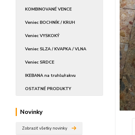
KOMBINOVANÉ VENCE
Veniec BOCHNÍK / KRUH
Veniec VYSKOKÝ
Veniec SLZA / KVAPKA / VLNA
Veniec SRDCE
IKEBANA na truhlu/rakvu
OSTATNÉ PRODUKTY
Novinky
Zobraziť všetky novinky