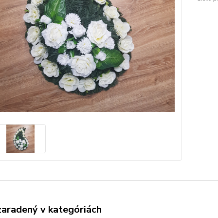
zaradený v kategóriách