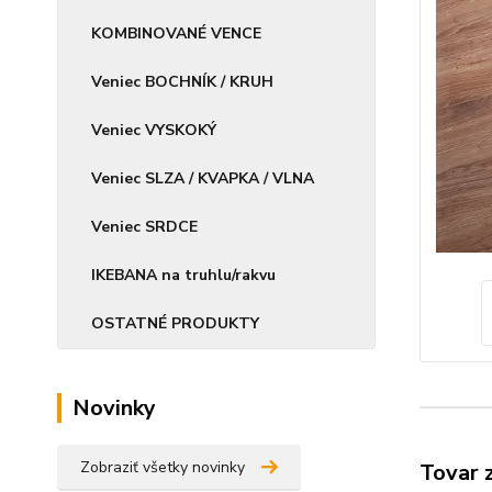
KOMBINOVANÉ VENCE
Veniec BOCHNÍK / KRUH
Veniec VYSKOKÝ
Veniec SLZA / KVAPKA / VLNA
Veniec SRDCE
IKEBANA na truhlu/rakvu
OSTATNÉ PRODUKTY
Novinky
Zobraziť všetky novinky
Tovar 